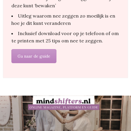
deze kunt ‘bewaken’
Uitleg waarom nee zeggen zo moeilijk is en
hoe je dit kunt veranderen
Inclusief download voor op je telefoon of om
te printen met 25 tips om nee te zeggen.
Ga naar de guide