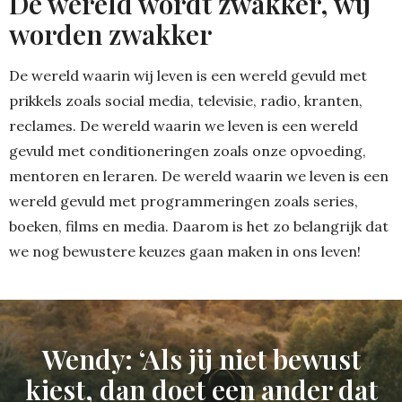
De wereld wordt zwakker, wij
worden zwakker
De wereld waarin wij leven is een wereld gevuld met
prikkels zoals social media, televisie, radio, kranten,
reclames. De wereld waarin we leven is een wereld
gevuld met conditioneringen zoals onze opvoeding,
mentoren en leraren. De wereld waarin we leven is een
wereld gevuld met programmeringen zoals series,
boeken, films en media. Daarom is het zo belangrijk dat
we nog bewustere keuzes gaan maken in ons leven!
Wendy: ‘Als jij niet bewust
kiest, dan doet een ander dat