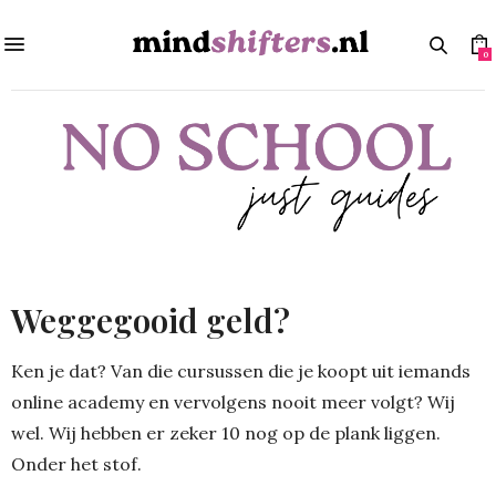
0
Weggegooid geld
?
Ken je dat? Van die cursussen die je koopt uit iemands
online academy en vervolgens nooit meer volgt? Wij
wel. Wij hebben er zeker 10 nog op de plank liggen.
Onder het stof.