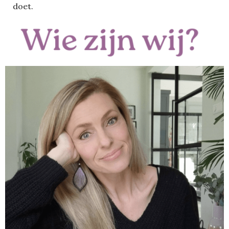
doet.