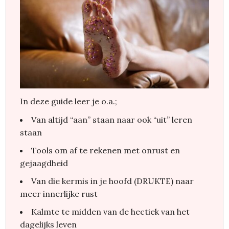
In deze guide leer je o.a.;
Van altijd “aan” staan naar ook “uit” leren
staan
Tools om af te rekenen met onrust en
gejaagdheid
Van die kermis in je hoofd (DRUKTE) naar
meer innerlijke rust
Kalmte te midden van de hectiek van het
dagelijks leven