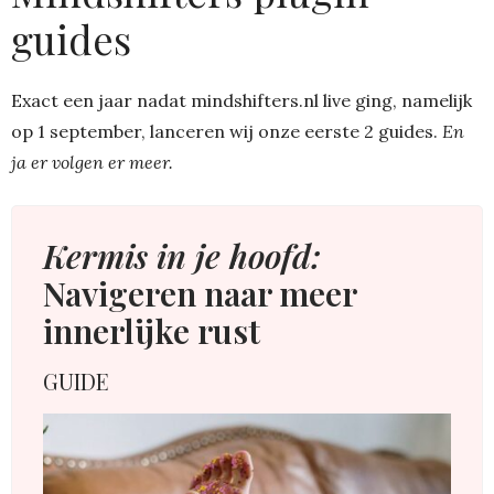
guides
Exact een jaar nadat mindshifters.nl live ging, namelijk
op 1 september, lanceren wij onze eerste 2 guides.
En
ja er volgen er meer.
Kermis in je hoofd:
Navigeren naar meer
innerlijke rust
GUIDE