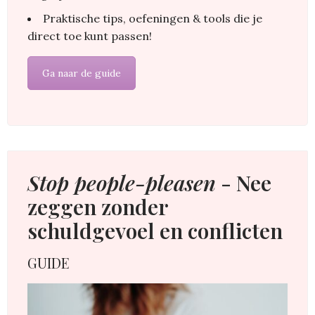
Praktische tips, oefeningen & tools die je
direct toe kunt passen!
Ga naar de guide
Stop people-pleasen
- Nee
zeggen zonder
schuldgevoel en conflicten
GUIDE