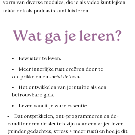
vorm van diverse modules, die je als video kunt kijken
máár ook als podcasts kunt luisteren.
Bewuster te leven.
Meer innerlijke rust creëren door te
ontprikkelen en
social
detoxen
.
Het ontwikkelen van je intuïtie als een
betrouwbare gids.
Leven vanuit je ware essentie.
Dat ontprikkelen, ont-programmeren en de-
conditoneren dé sleutels zijn naar een vrijer leven
(minder gedachtes, stress + meer rust) en hoe je dit