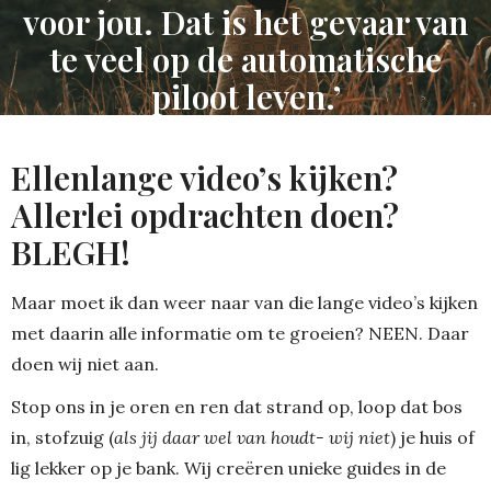
voor jou. Dat is het gevaar van
te veel op de automatische
piloot leven.’
Ellenlange video’s kijken?
Allerlei opdrachten doen?
BLEGH!
Maar moet ik dan weer naar van die lange video’s kijken
met daarin alle informatie om te groeien? NEEN. Daar
doen wij niet aan.
Stop ons in je oren en ren dat strand op, loop dat bos
in, stofzuig (
als jij daar wel van houdt- wij niet
) je huis of
lig lekker op je bank. Wij creëren unieke guides in de