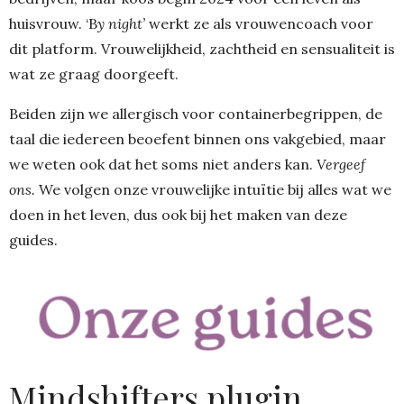
huisvrouw. ‘B
y night’
werkt ze als vrouwencoach voor
dit platform. Vrouwelijkheid, zachtheid en sensualiteit is
wat ze graag doorgeeft.
Beiden zijn we allergisch voor containerbegrippen, de
taal die iedereen beoefent binnen ons vakgebied, maar
we weten ook dat het soms niet anders kan.
Vergeef
ons.
We volgen onze vrouwelijke intuïtie bij alles wat we
doen in het leven, dus ook bij het maken van deze
guides.
Mindshifters plugin