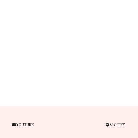
YOUTUBE
SPOTIFY