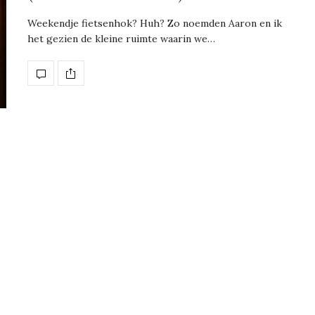
Weekendje fietsenhok? Huh? Zo noemden Aaron en ik
het gezien de kleine ruimte waarin we…