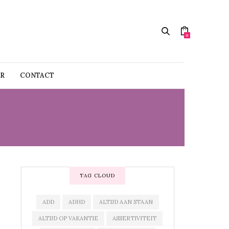
0
R
CONTACT
N
TAG CLOUD
ADD
ADHD
ALTIJD AAN STAAN
ALTIJD OP VAKANTIE
ASSERTIVITEIT