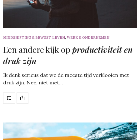
MINDSHIFTING & BEWUST LEVEN
,
WERK & ONDERNEMEN
Een andere kijk op
productiviteit en
druk zijn
Ik denk serieus dat we de meeste tijd verklooien met
druk zijn. Nee, niet met…