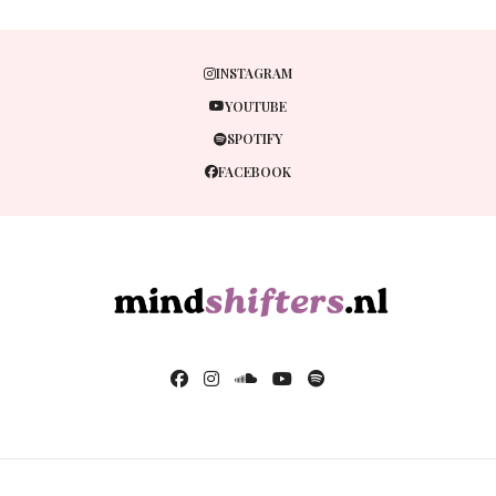
INSTAGRAM
YOUTUBE
SPOTIFY
FACEBOOK