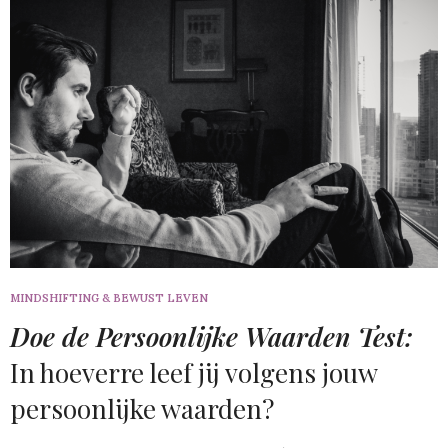
MINDSHIFTING & BEWUST LEVEN
Doe de Persoonlijke Waarden Test:
In hoeverre leef jij volgens jouw
persoonlijke waarden?