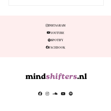
INSTAGRAM
YOUTUBE
SPOTIFY
FACEBOOK