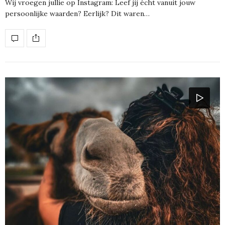
Wij vroegen jullie op Instagram: Leef jij écht vanuit jouw
persoonlijke waarden? Eerlijk? Dit waren…