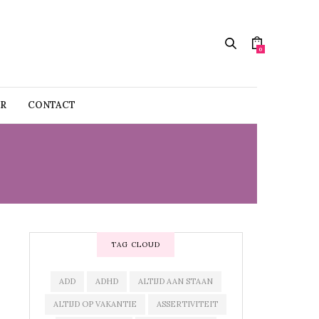
0
R
CONTACT
TAG CLOUD
ADD
ADHD
ALTIJD AAN STAAN
ALTIJD OP VAKANTIE
ASSERTIVITEIT