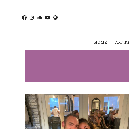
HOME
ARTIK