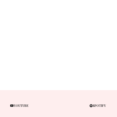
YOUTUBE
SPOTIFY