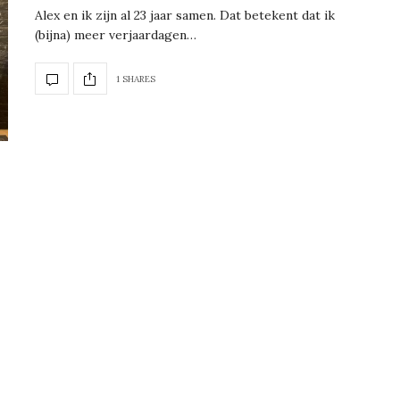
Alex en ik zijn al 23 jaar samen. Dat betekent dat ik
(bijna) meer verjaardagen…
1 SHARES