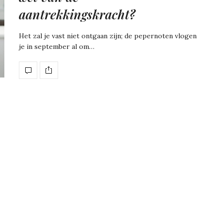
aantrekkingskracht?
Het zal je vast niet ontgaan zijn; de pepernoten vlogen
je in september al om…