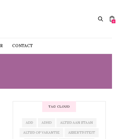
0
R
CONTACT
TAG CLOUD
ADD
ADHD
ALTIJD AAN STAAN
ALTIJD OP VAKANTIE
ASSERTIVITEIT