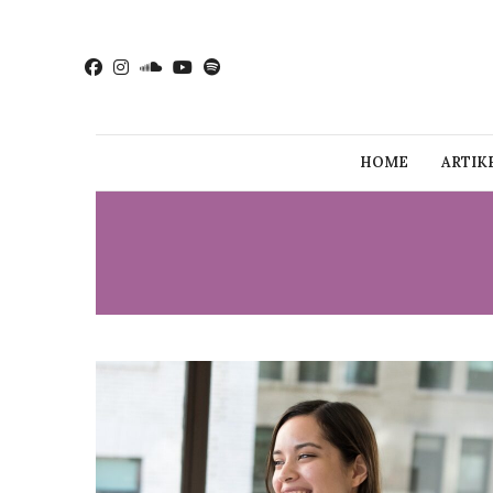
HOME
ARTIK