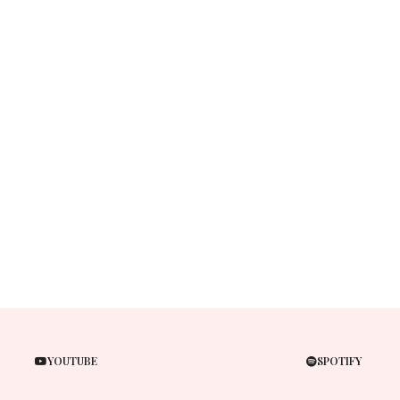
YOUTUBE
SPOTIFY