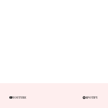
YOUTUBE
SPOTIFY