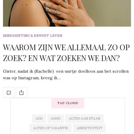
MINDSHIFTING & BEWUST LEVEN
WAAROM ZIJN WE ALLEMAAL ZO OP
ZOEK? EN WAT ZOEKEN WE DAN?
Gister, nadat ik (Rachelle) een uurtje doelloos aan het scrollen
was op Instagram, kreeg ik…
TAG CLOUD
ADD
ADHD
ALTIJD AAN STAAN
ALTIJD OP VAKANTIE
ASSERTIVITEIT