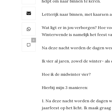
helpt om naar binnen te keren.
Letterijk naar binnen, met kaarsen a
Wat ligt er in jou verborgen? Hoe voe
Winterwende is namelijk het feest van
0
Na deze nacht worden de dagen wee
Ik vier al jaren, zowel de winter- a
Hoe ik de midwinter vier?
Hierbij mijn 3 manieren:
1. Na deze nacht worden de dagen we
jaarfeest op het licht. Ik maak graag 