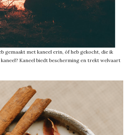
heb gemaakt met kaneel erin, óf heb gekocht, die ik
 kaneel? Kaneel biedt bescherming en trekt welvaart