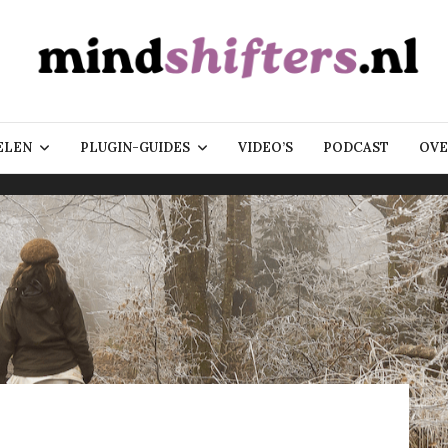
ELEN
PLUGIN-GUIDES
VIDEO’S
PODCAST
OVE