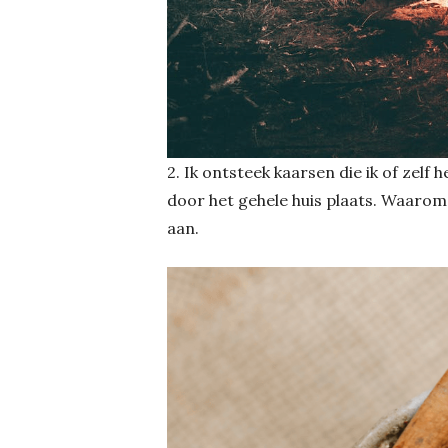
2. Ik ontsteek kaarsen die ik of zelf 
door het gehele huis plaats. Waarom
aan.