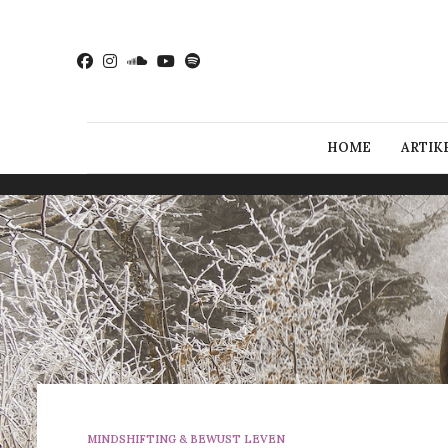
HOME
ARTIK
MINDSHIFTING & BEWUST LEVEN