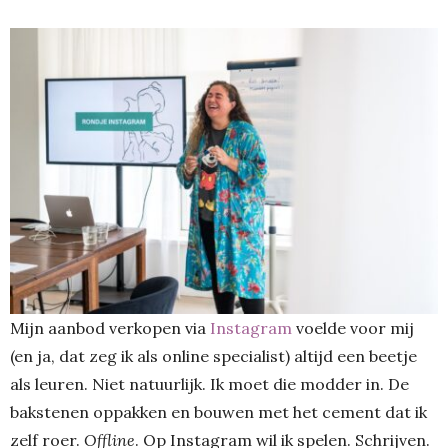
Mijn aanbod verkopen via
Instagram
voelde voor mij
(en ja, dat zeg ik als online specialist) altijd een beetje
als leuren. Niet natuurlijk. Ik moet die modder in. De
bakstenen oppakken en bouwen met het cement dat ik
zelf roer.
Offline
. Op Instagram wil ik spelen. Schrijven.