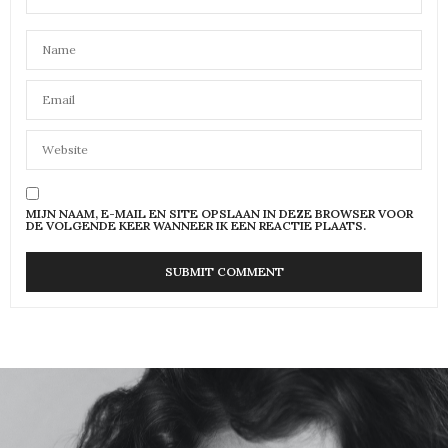
MIJN NAAM, E-MAIL EN SITE OPSLAAN IN DEZE BROWSER VOOR
DE VOLGENDE KEER WANNEER IK EEN REACTIE PLAATS.