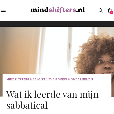
0
MINDSHIFTING & BEWUST LEVEN
,
WERK & ONDERNEMEN
Wat ik leerde van mijn
sabbatical