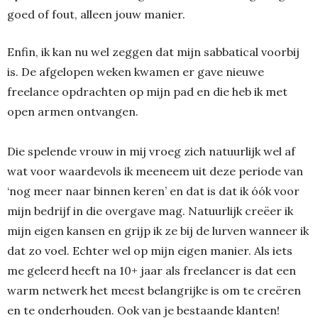
goed of fout, alleen jouw manier.
Enfin, ik kan nu wel zeggen dat mijn sabbatical voorbij
is. De afgelopen weken kwamen er gave nieuwe
freelance opdrachten op mijn pad en die heb ik met
open armen ontvangen.
Die spelende vrouw in mij vroeg zich natuurlijk wel af
wat voor waardevols ik meeneem uit deze periode van
‘nog meer naar binnen keren’ en dat is dat ik óók voor
mijn bedrijf in die overgave mag. Natuurlijk creëer ik
mijn eigen kansen en grijp ik ze bij de lurven wanneer ik
dat zo voel. Echter wel op mijn eigen manier. Als iets
me geleerd heeft na 10+ jaar als freelancer is dat een
warm netwerk het meest belangrijke is om te creëren
en te onderhouden. Ook van je bestaande klanten!