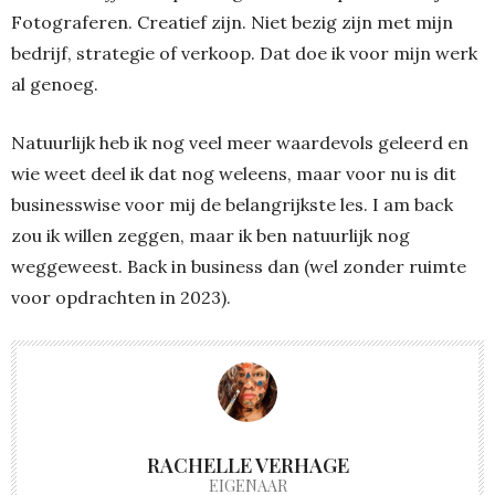
Fotograferen. Creatief zijn. Niet bezig zijn met mijn
bedrijf, strategie of verkoop. Dat doe ik voor mijn werk
al genoeg.
Natuurlijk heb ik nog veel meer waardevols geleerd en
wie weet deel ik dat nog weleens, maar voor nu is dit
businesswise voor mij de belangrijkste les. I am back
zou ik willen zeggen, maar ik ben natuurlijk nog
weggeweest. Back in business dan (wel zonder ruimte
voor opdrachten in 2023).
RACHELLE VERHAGE
EIGENAAR