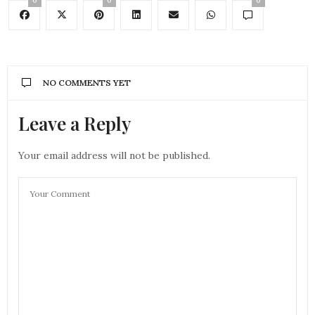
0
0
0
NO COMMENTS YET
Leave a Reply
Your email address will not be published.