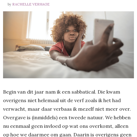
by
RACHELLE VERHAGE
Begin van dit jaar nam ik een sabbatical. Die kwam
overigens niet helemaal uit de verf zoals ik het had
verwacht, maar daar verbaas ik mezelf niet meer over.
Overgave is (inmiddels) een tweede natuur. We hebben
nu eenmaal geen invloed op wat ons overkomt, alleen
op hoe we daarmee om gaan. Daarin is overigens geen