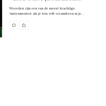
Woorden zijn een van de meest krachtige
‘instrumenten’ als je iets wilt veranderen in je…