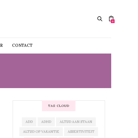
0
R
CONTACT
TAG CLOUD
ADD
ADHD
ALTIJD AAN STAAN
ALTIJD OP VAKANTIE
ASSERTIVITEIT