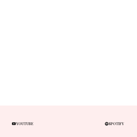
YOUTUBE
SPOTIFY