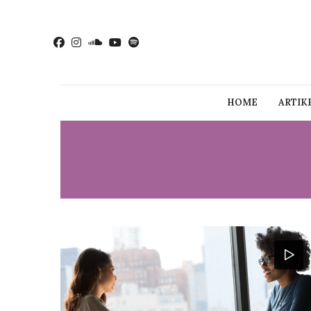
HOME
ARTIK