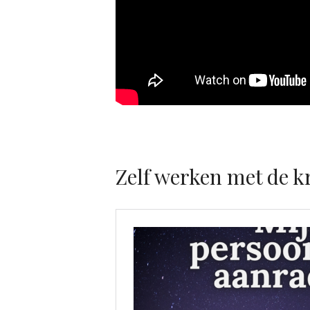
Zelf werken met de k