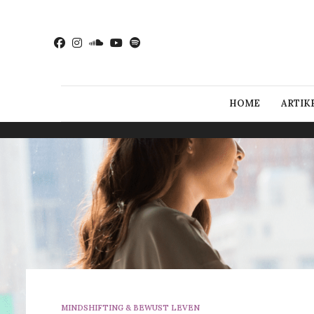
HOME
ARTIK
MINDSHIFTING & BEWUST LEVEN