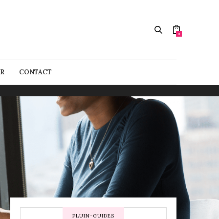
0
R
CONTACT
PLUIN-GUIDES