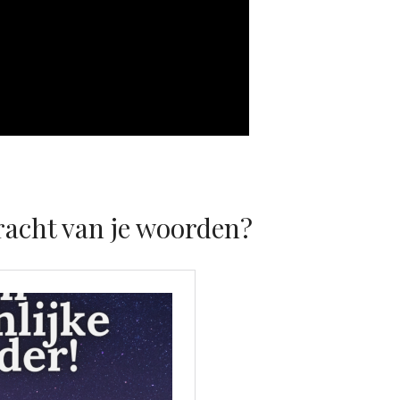
racht van je woorden?