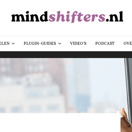
ELEN
PLUGIN-GUIDES
VIDEO’S
PODCAST
OVE