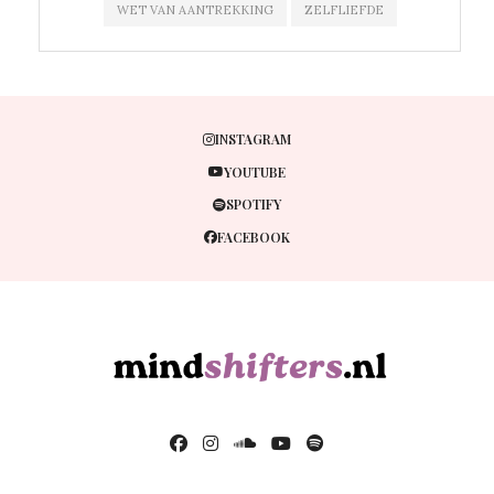
WET VAN AANTREKKING
ZELFLIEFDE
INSTAGRAM
YOUTUBE
SPOTIFY
FACEBOOK