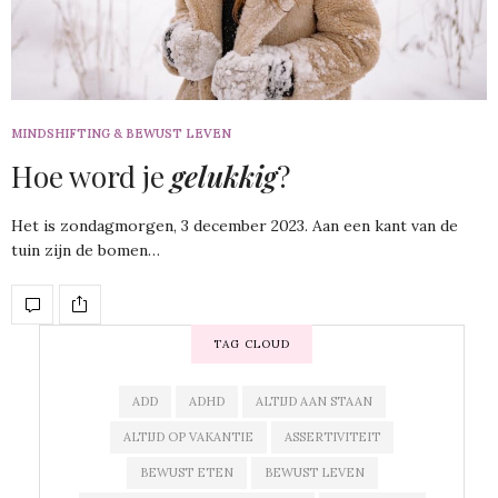
MINDSHIFTING & BEWUST LEVEN
Hoe word je
gelukkig
?
Het is zondagmorgen, 3 december 2023. Aan een kant van de
tuin zijn de bomen…
TAG CLOUD
ADD
ADHD
ALTIJD AAN STAAN
ALTIJD OP VAKANTIE
ASSERTIVITEIT
BEWUST ETEN
BEWUST LEVEN