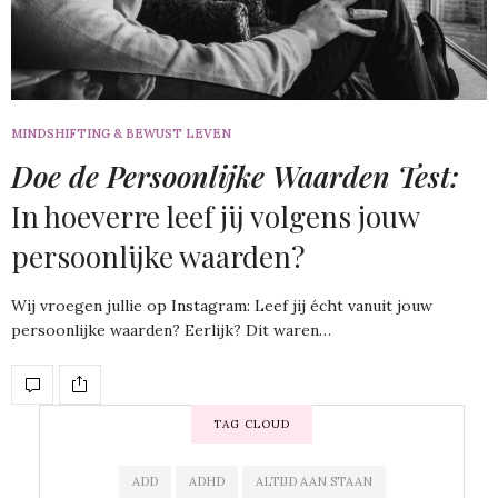
MINDSHIFTING & BEWUST LEVEN
Doe de Persoonlijke Waarden Test:
In hoeverre leef jij volgens jouw
persoonlijke waarden?
Wij vroegen jullie op Instagram: Leef jij écht vanuit jouw
persoonlijke waarden? Eerlijk? Dit waren…
TAG CLOUD
ADD
ADHD
ALTIJD AAN STAAN