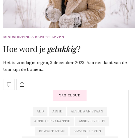
MINDSHIFTING & BEWUST LEVEN
Hoe word je
gelukkig
?
Het is zondagmorgen, 3 december 2023. Aan een kant van de
tuin zijn de bomen…
TAG CLOUD
ADD
ADHD
ALTIJD AAN STAAN
ALTIJD OP VAKANTIE
ASSERTIVITEIT
BEWUST ETEN
BEWUST LEVEN