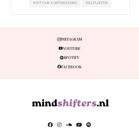
WET VAN AANTREKKING
ZELFLIEFDE
INSTAGRAM
YOUTUBE
SPOTIFY
FACEBOOK