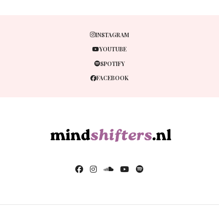
INSTAGRAM
YOUTUBE
SPOTIFY
FACEBOOK