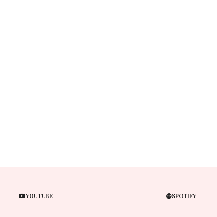
YOUTUBE
SPOTIFY