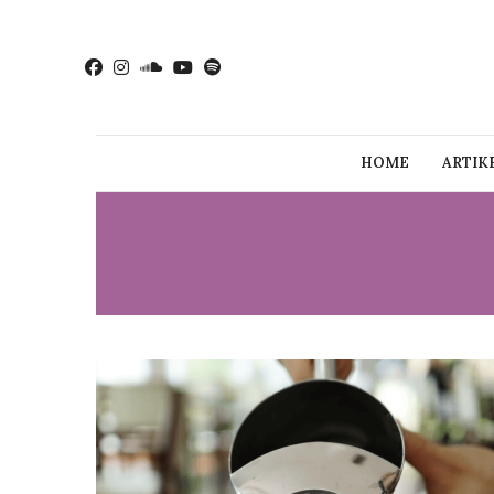
HOME
ARTIK