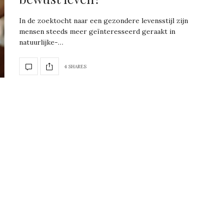
In de zoektocht naar een gezondere levensstijl zijn
mensen steeds meer geïnteresseerd geraakt in
natuurlijke-…
4 SHARES