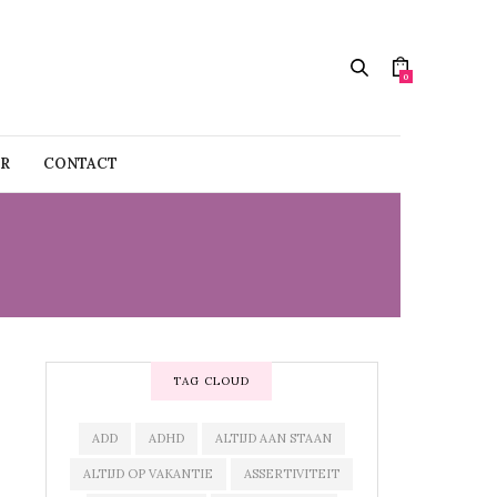
0
R
CONTACT
TAG CLOUD
ADD
ADHD
ALTIJD AAN STAAN
ALTIJD OP VAKANTIE
ASSERTIVITEIT