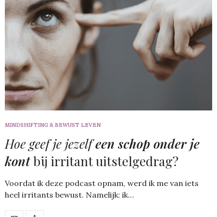
MINDSHIFTING & BEWUST LEVEN
Hoe geef je jezelf
een schop onder je
kont
bij irritant uitstelgedrag?
Voordat ik deze podcast opnam, werd ik me van iets
heel irritants bewust. Namelijk: ik…