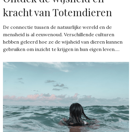
kracht van Totemdieren
De connectie tussen de natuurlijke wereld en de
mensheid is al eeuwenoud. Verschillende culturen
hebben geleerd hoe ze de wijsheid van dieren kunnen
gebruiken om inzicht te krijgen in hun eigen leven.…