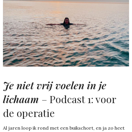
Je niet vrij voelen in je
lichaam
– Podcast 1: voor
de operatie
Al jaren loop ik rond met een buikschort, en ja zo heet