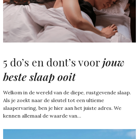
5 do’s en dont’s voor
jouw
beste slaap ooit
Welkom in de wereld van de diepe, rustgevende slaap.
Als je zoekt naar de sleutel tot een ultieme
slaapervaring, ben je hier aan het juiste adres. We
kennen allemaal de waarde van…