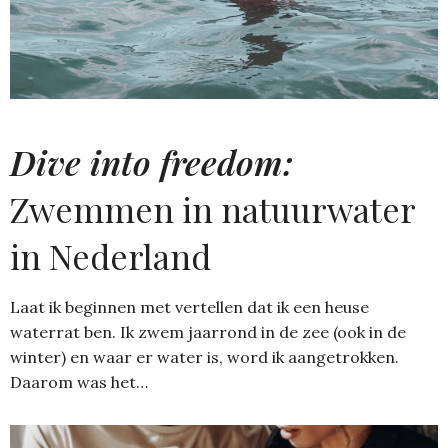
Dive into freedom:
Zwemmen in natuurwater
in Nederland
Laat ik beginnen met vertellen dat ik een heuse
waterrat ben. Ik zwem jaarrond in de zee (ook in de
winter) en waar er water is, word ik aangetrokken.
Daarom was het…