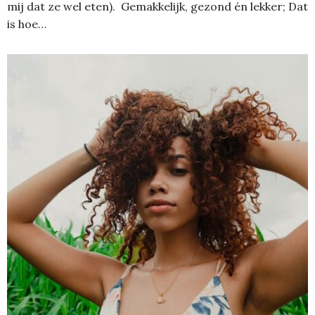
mij dat ze wel eten). Gemakkelijk, gezond én lekker; Dat
is hoe…