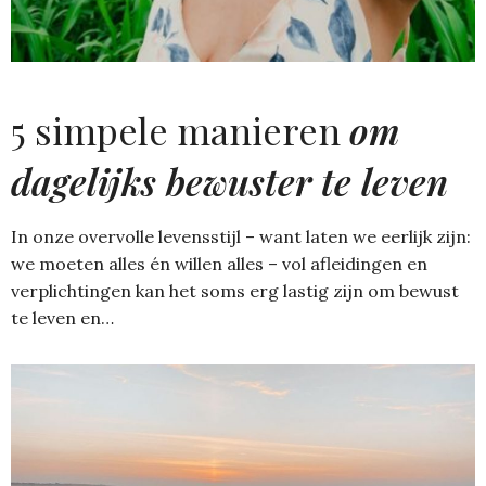
5 simpele manieren
om
dagelijks bewuster te leven
In onze overvolle levensstijl – want laten we eerlijk zijn:
we moeten alles én willen alles – vol afleidingen en
verplichtingen kan het soms erg lastig zijn om bewust
te leven en…