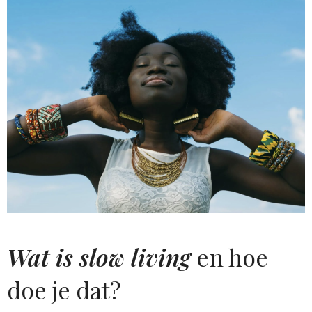
Wat is slow living
en hoe
doe je dat?