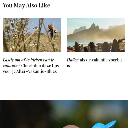
You May Also Like
Lastig om af te kicken van je
Huilen
als de vakantie voorbij
vakantie?
Check dan deze tips
is
voor je After-Vakantie-Blues