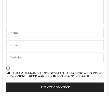
MIJN NAAM, E-MAIL EN SITE OPSLAAN IN DEZE BROWSER VOOR
DE VOLGENDE KEER WANNEER IK EEN REACTIE PLAATS.