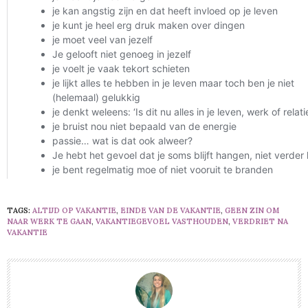
TAGS:
ALTIJD OP VAKANTIE
,
EINDE VAN DE VAKANTIE
,
GEEN ZIN OM
NAAR WERK TE GAAN
,
VAKANTIEGEVOEL VASTHOUDEN
,
VERDRIET NA
VAKANTIE