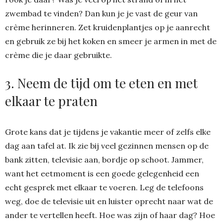
zwembad te vinden? Dan kun je je vast de geur van
crème herinneren. Zet kruidenplantjes op je aanrecht
en gebruik ze bij het koken en smeer je armen in met de
crème die je daar gebruikte.
3. Neem de tijd om te eten en met
elkaar te praten
Grote kans dat je tijdens je vakantie meer of zelfs elke
dag aan tafel at. Ik zie bij veel gezinnen mensen op de
bank zitten, televisie aan, bordje op schoot. Jammer,
want het eetmoment is een goede gelegenheid een
echt gesprek met elkaar te voeren. Leg de telefoons
weg, doe de televisie uit en luister oprecht naar wat de
ander te vertellen heeft. Hoe was zijn of haar dag? Hoe