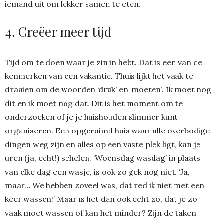
iemand uit om lekker samen te eten.
4. Creëer meer tijd
Tijd om te doen waar je zin in hebt. Dat is een van de
kenmerken van een vakantie. Thuis lijkt het vaak te
draaien om de woorden ‘druk’ en ‘moeten’. Ik moet nog
dit en ik moet nog dat. Dit is het moment om te
onderzoeken of je je huishouden slimmer kunt
organiseren. Een opgeruimd huis waar alle overbodige
dingen weg zijn en alles op een vaste plek ligt, kan je
uren (ja, echt!) schelen. ‘Woensdag wasdag’ in plaats
van elke dag een wasje, is ook zo gek nog niet. ‘Ja,
maar… We hebben zoveel was, dat red ik niet met een
keer wassen!’ Maar is het dan ook echt zo, dat je zo
vaak moet wassen of kan het minder? Zijn de taken