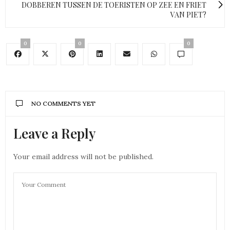
DOBBEREN TUSSEN DE TOERISTEN OP ZEE EN FRIET
VAN PIET?
0
0
0
NO COMMENTS YET
Leave a Reply
Your email address will not be published.