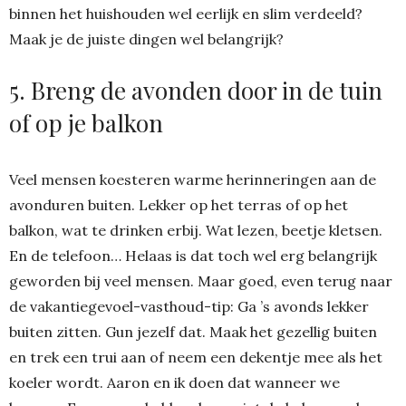
binnen het huishouden wel eerlijk en slim verdeeld?
Maak je de juiste dingen wel belangrijk?
5. Breng de avonden door in de tuin
of op je balkon
Veel mensen koesteren warme herinneringen aan de
avonduren buiten. Lekker op het terras of op het
balkon, wat te drinken erbij. Wat lezen, beetje kletsen.
En de telefoon… Helaas is dat toch wel erg belangrijk
geworden bij veel mensen. Maar goed, even terug naar
de vakantiegevoel-vasthoud-tip: Ga ’s avonds lekker
buiten zitten. Gun jezelf dat. Maak het gezellig buiten
en trek een trui aan of neem een dekentje mee als het
koeler wordt. Aaron en ik doen dat wanneer we