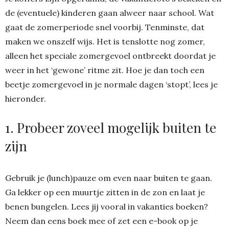
de (eventuele) kinderen gaan alweer naar school. Wat
gaat de zomerperiode snel voorbij. Tenminste, dat
maken we onszelf wijs. Het is tenslotte nog zomer,
alleen het speciale zomergevoel ontbreekt doordat je
weer in het ‘gewone’ ritme zit. Hoe je dan toch een
beetje zomergevoel in je normale dagen ‘stopt’, lees je
hieronder.
1. Probeer zoveel mogelijk buiten te
zijn
Gebruik je (lunch)pauze om even naar buiten te gaan.
Ga lekker op een muurtje zitten in de zon en laat je
benen bungelen. Lees jij vooral in vakanties boeken?
Neem dan eens boek mee of zet een e-book op je