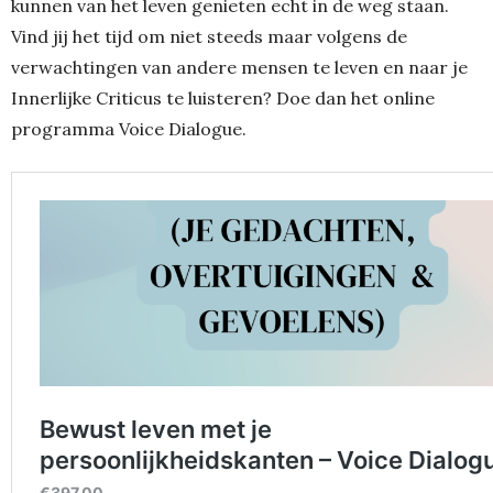
kunnen van het leven genieten echt in de weg staan.
Vind jij het tijd om niet steeds maar volgens de
verwachtingen van andere mensen te leven en naar je
Innerlijke Criticus te luisteren? Doe dan het online
programma Voice Dialogue.