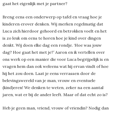
gaat het eigenlijk met je partner?
Breng eens een onderwerp op tafel en vraag hoe je
kinderen erover denken. Wij merken regelmatig dat
Luca zich hierdoor gehoord en betrokken voelt en het
is zo leuk om eens te horen hoe je kind over dingen
denkt. Wij doen elke dag een rondje. ‘Hoe was jouw
dag? Hoe gaat het met je?’ Aaron en ik vertellen over
ons werk op een manier die voor Luca begrijpelijk is en
vragen hem dan ook weleens wat hij ervan vindt of hoe
hij het zou doen. Laat je eens verrassen door de
belevingswereld van je man, vrouw en eventuele
(kind)eren! We denken te weten, zeker na een aantal
jaren, wat er bij de ander leeft. Maar of dat echt zo is?
Heb je geen man, vriend, vrouw of vriendin? Nodig dan