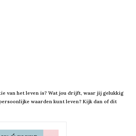
e van het leven is? Wat jou drijft, waar jij gelukkig
ersoonlijke waarden kunt leven? Kijk dan of dit