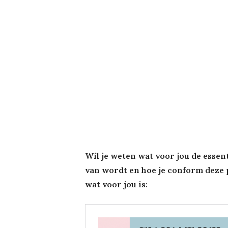
Wil je weten wat voor jou de essenti
van wordt en hoe je conform deze p
wat voor jou is: