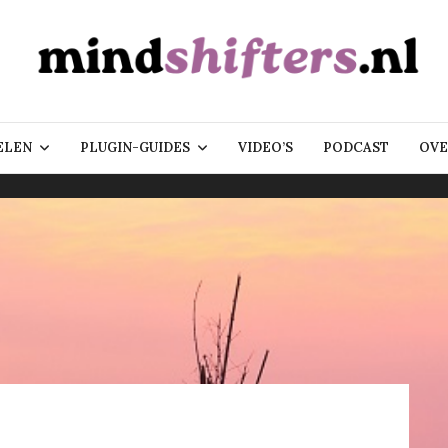
ELEN
PLUGIN-GUIDES
VIDEO’S
PODCAST
OVE