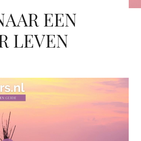
NAAR EEN
R LEVEN