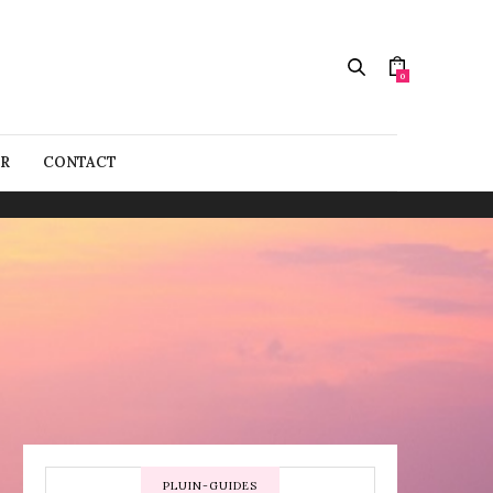
0
R
CONTACT
PLUIN-GUIDES